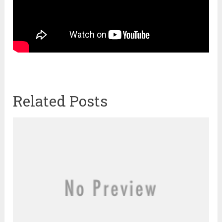
Related Posts