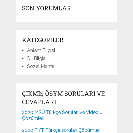
SON YORUMLAR
KATEGORILER
Anlam Bilgisi
Dil Bilgisi
Sözel Mantık
ÇIKMIŞ ÖSYM SORULARI VE
CEVAPLARI
2020 MSÜ Türkçe Soruları ve Videolu
Çözümleri
2020 TYT Türkçe soruları Çözümleri