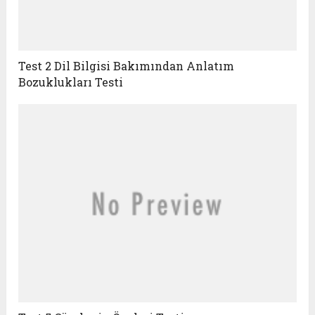
Test 2 Dil Bilgisi Bakımından Anlatım
Bozuklukları Testi