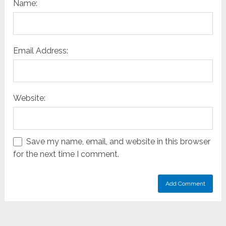
Name:
Email Address:
Website:
Save my name, email, and website in this browser
for the next time I comment.