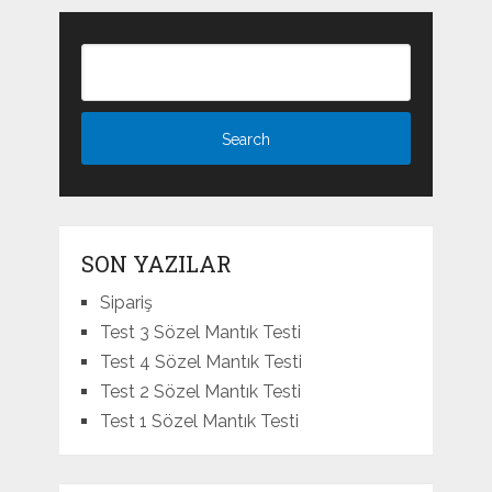
SON YAZILAR
Sipariş
Test 3 Sözel Mantık Testi
Test 4 Sözel Mantık Testi
Test 2 Sözel Mantık Testi
Test 1 Sözel Mantık Testi