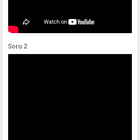
Soru 2