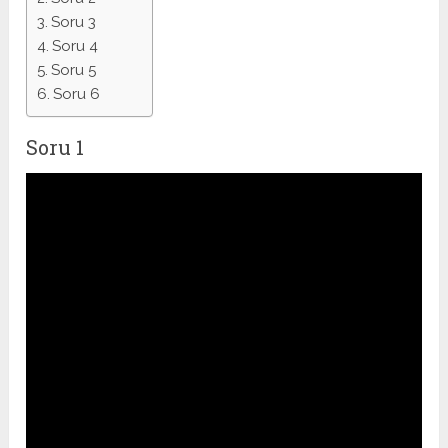
Soru 3
Soru 4
Soru 5
Soru 6
Soru 1