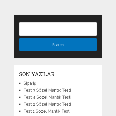
SON YAZILAR
Sipariş
Test 3 Sözel Mantık Testi
Test 4 Sözel Mantık Testi
Test 2 Sözel Mantık Testi
Test 1 Sözel Mantık Testi