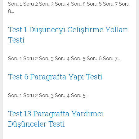
Soru 1 Soru 2 Soru 3 Soru 4 Soru 5 Soru 6 Soru 7 Soru
8...
Test 1 Düşünceyi Geliştirme Yolları
Testi
Soru 1 Soru 2 Soru 3 Soru 4 Soru 5 Soru 6 Soru 7...
Test 6 Paragrafta Yapı Testi
Soru 1 Soru 2 Soru 3 Soru 4 Soru 5...
Test 13 Paragrafta Yardımcı
Düşünceler Testi