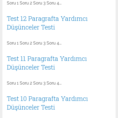
Soru 1 Soru 2 Soru 3 Soru 4...
Test 12 Paragrafta Yardımcı
Düşünceler Testi
Soru 1 Soru 2 Soru 3 Soru 4...
Test 11 Paragrafta Yardımcı
Düşünceler Testi
Soru 1 Soru 2 Soru 3 Soru 4...
Test 10 Paragrafta Yardımcı
Düşünceler Testi