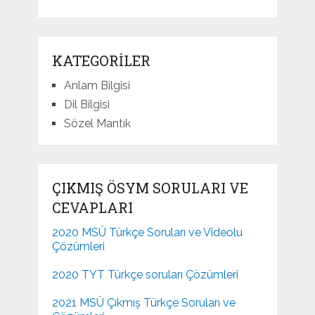
KATEGORILER
Anlam Bilgisi
Dil Bilgisi
Sözel Mantık
ÇIKMIŞ ÖSYM SORULARI VE
CEVAPLARI
2020 MSÜ Türkçe Soruları ve Videolu
Çözümleri
2020 TYT Türkçe soruları Çözümleri
2021 MSÜ Çıkmış Türkçe Soruları ve