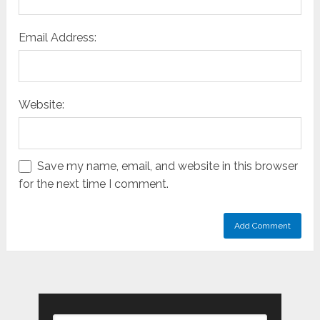
Email Address:
Website:
Save my name, email, and website in this browser
for the next time I comment.