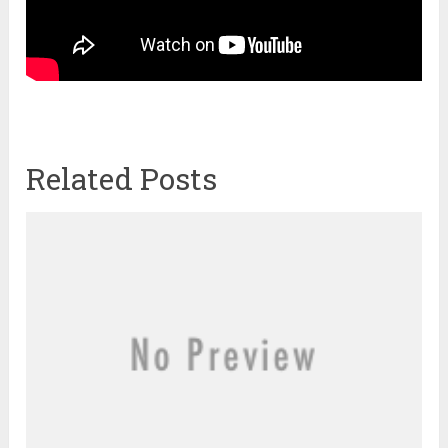
Related Posts