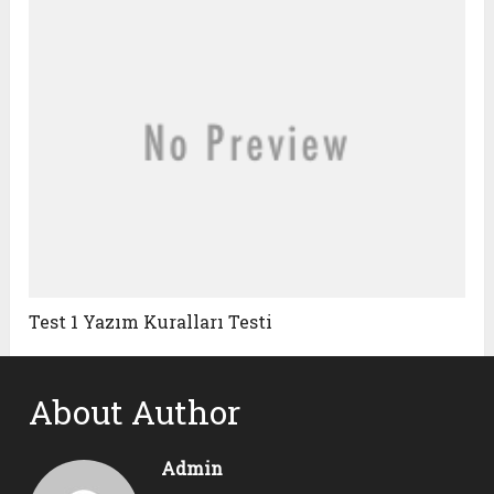
Test 1 Yazım Kuralları Testi
About Author
Admin