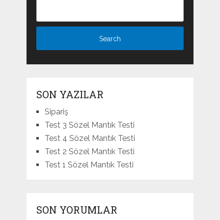
SON YAZILAR
Sipariş
Test 3 Sözel Mantık Testi
Test 4 Sözel Mantık Testi
Test 2 Sözel Mantık Testi
Test 1 Sözel Mantık Testi
SON YORUMLAR