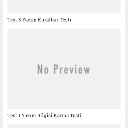
Test 3 Yazım Kuralları Testi
Test 1 Yazım Bilgisi Karma Testi