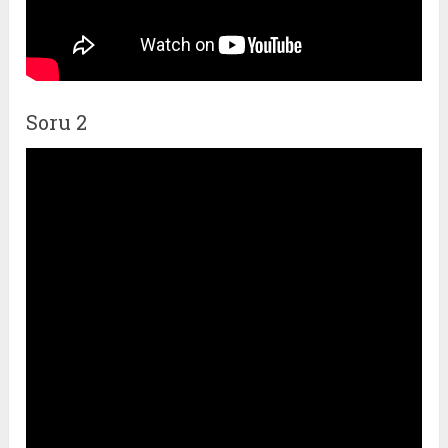
Soru 2