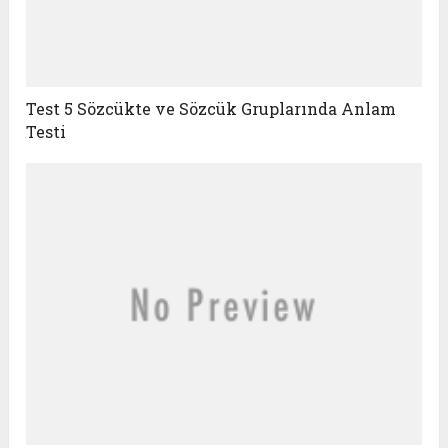
Test 5 Sözcükte ve Sözcük Gruplarında Anlam
Testi