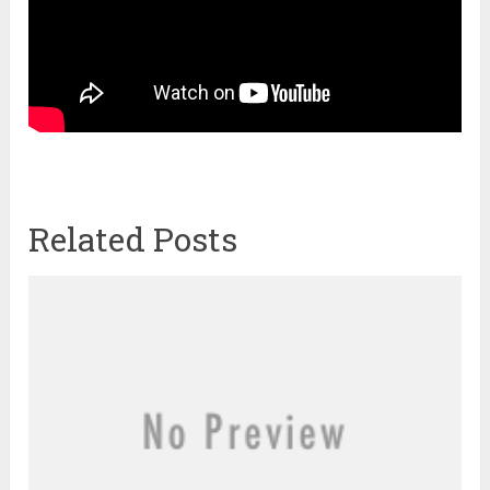
Related Posts