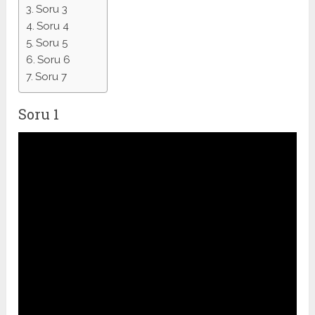
Soru 3
Soru 4
Soru 5
Soru 6
Soru 7
Soru 1