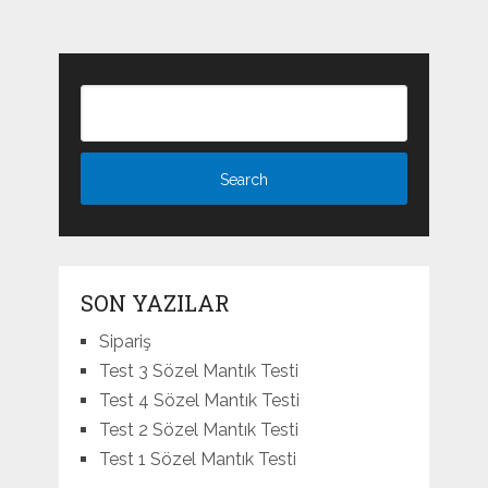
SON YAZILAR
Sipariş
Test 3 Sözel Mantık Testi
Test 4 Sözel Mantık Testi
Test 2 Sözel Mantık Testi
Test 1 Sözel Mantık Testi