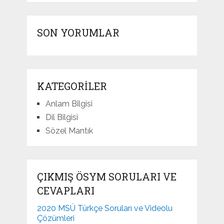
SON YORUMLAR
KATEGORILER
Anlam Bilgisi
Dil Bilgisi
Sözel Mantık
ÇIKMIŞ ÖSYM SORULARI VE
CEVAPLARI
2020 MSÜ Türkçe Soruları ve Videolu
Çözümleri