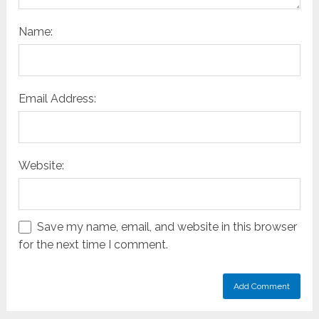
Name:
Email Address:
Website:
Save my name, email, and website in this browser
for the next time I comment.