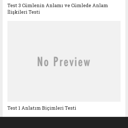
Test 3 Cümlenin Anlamı ve Cümlede Anlam
İlişkileri Testi
Test 1 Anlatım Biçimleri Testi