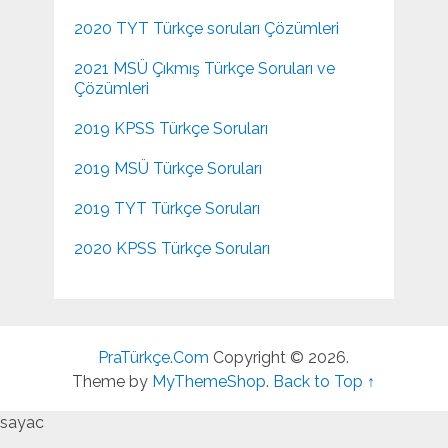
2020 TYT Türkçe soruları Çözümleri
2021 MSÜ Çıkmış Türkçe Soruları ve
Çözümleri
2019 KPSS Türkçe Soruları
2019 MSÜ Türkçe Soruları
2019 TYT Türkçe Soruları
2020 KPSS Türkçe Soruları
PraTürkçe.Com
Copyright © 2026.
Theme by
MyThemeShop
.
Back to Top ↑
sayac