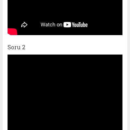
Soru 2