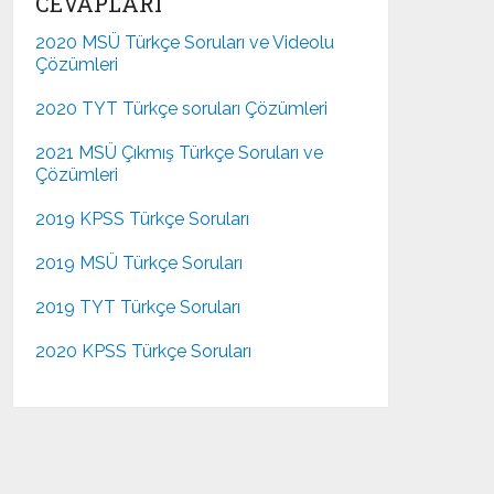
CEVAPLARI
2020 MSÜ Türkçe Soruları ve Videolu
Çözümleri
2020 TYT Türkçe soruları Çözümleri
2021 MSÜ Çıkmış Türkçe Soruları ve
Çözümleri
2019 KPSS Türkçe Soruları
2019 MSÜ Türkçe Soruları
2019 TYT Türkçe Soruları
2020 KPSS Türkçe Soruları