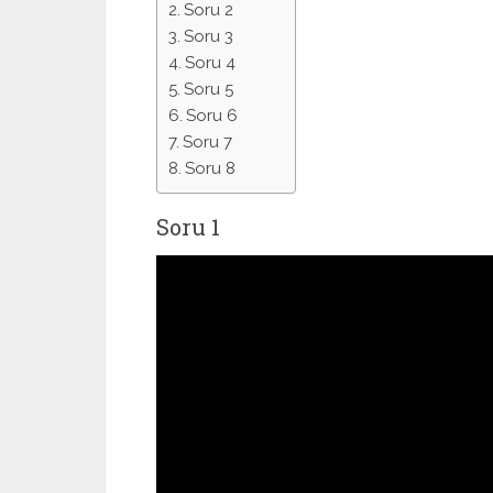
Soru 2
Soru 3
Soru 4
Soru 5
Soru 6
Soru 7
Soru 8
Soru 1