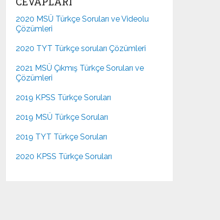
CEVAPLARI
2020 MSÜ Türkçe Soruları ve Videolu
Çözümleri
2020 TYT Türkçe soruları Çözümleri
2021 MSÜ Çıkmış Türkçe Soruları ve
Çözümleri
2019 KPSS Türkçe Soruları
2019 MSÜ Türkçe Soruları
2019 TYT Türkçe Soruları
2020 KPSS Türkçe Soruları