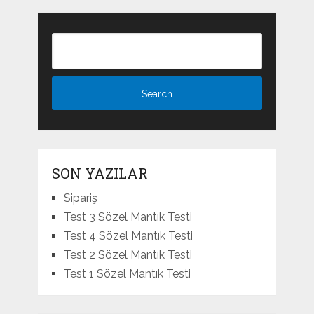
SON YAZILAR
Sipariş
Test 3 Sözel Mantık Testi
Test 4 Sözel Mantık Testi
Test 2 Sözel Mantık Testi
Test 1 Sözel Mantık Testi