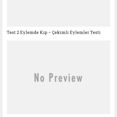
Test 2 Eylemde Kip – Çekimli Eylemler Testi