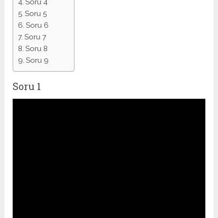
Soru 4
Soru 5
Soru 6
Soru 7
Soru 8
Soru 9
Soru 1