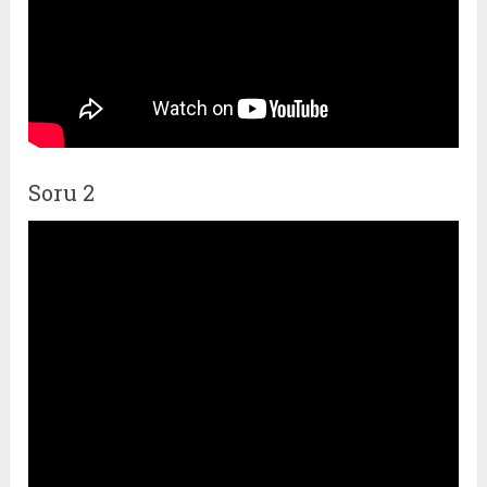
Soru 2