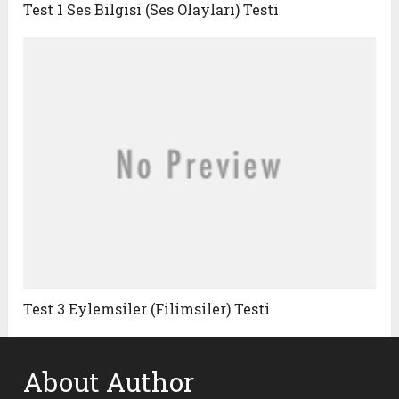
Test 1 Ses Bilgisi (Ses Olayları) Testi
Test 3 Eylemsiler (Filimsiler) Testi
About Author