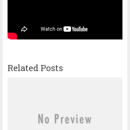
Related Posts