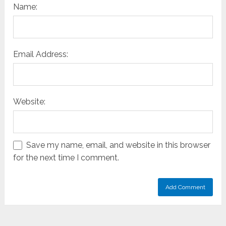
Name:
Email Address:
Website:
Save my name, email, and website in this browser
for the next time I comment.