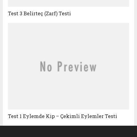
Test 3 Belirteç (Zarf) Testi
Test 1 Eylemde Kip – Çekimli Eylemler Testi