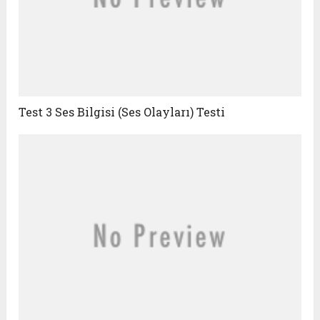
Test 3 Ses Bilgisi (Ses Olayları) Testi