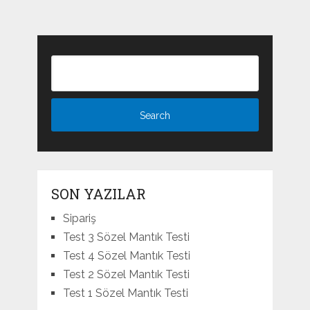
SON YAZILAR
Sipariş
Test 3 Sözel Mantık Testi
Test 4 Sözel Mantık Testi
Test 2 Sözel Mantık Testi
Test 1 Sözel Mantık Testi