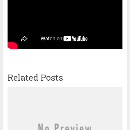
Related Posts