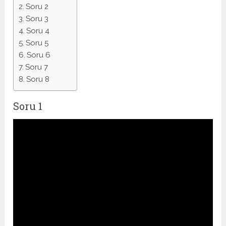
Soru 2
Soru 3
Soru 4
Soru 5
Soru 6
Soru 7
Soru 8
Soru 1