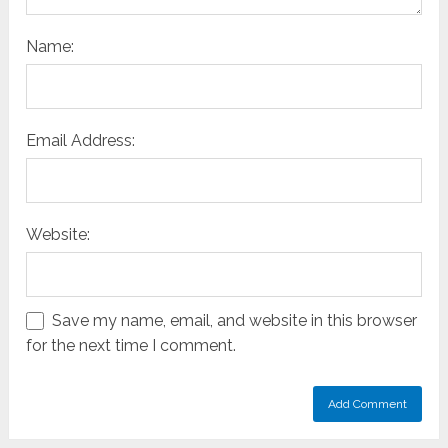
Name:
Email Address:
Website:
Save my name, email, and website in this browser
for the next time I comment.