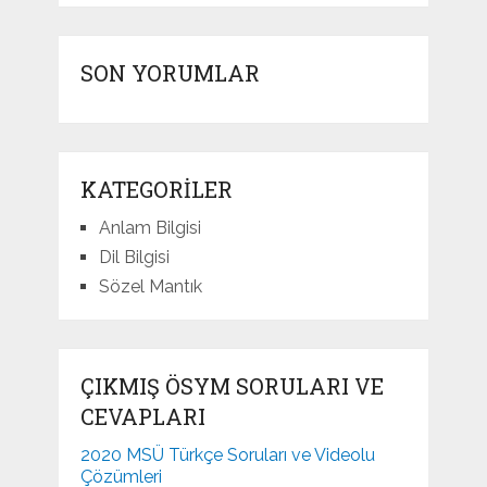
SON YORUMLAR
KATEGORILER
Anlam Bilgisi
Dil Bilgisi
Sözel Mantık
ÇIKMIŞ ÖSYM SORULARI VE
CEVAPLARI
2020 MSÜ Türkçe Soruları ve Videolu
Çözümleri