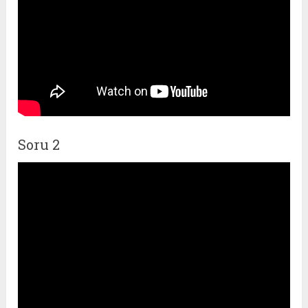
Soru 2