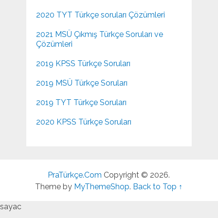
2020 TYT Türkçe soruları Çözümleri
2021 MSÜ Çıkmış Türkçe Soruları ve
Çözümleri
2019 KPSS Türkçe Soruları
2019 MSÜ Türkçe Soruları
2019 TYT Türkçe Soruları
2020 KPSS Türkçe Soruları
PraTürkçe.Com
Copyright © 2026.
Theme by
MyThemeShop
.
Back to Top ↑
sayac