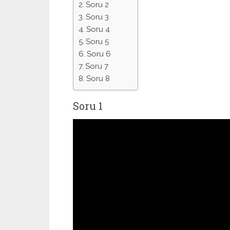
Soru 2
Soru 3
Soru 4
Soru 5
Soru 6
Soru 7
Soru 8
Soru 1