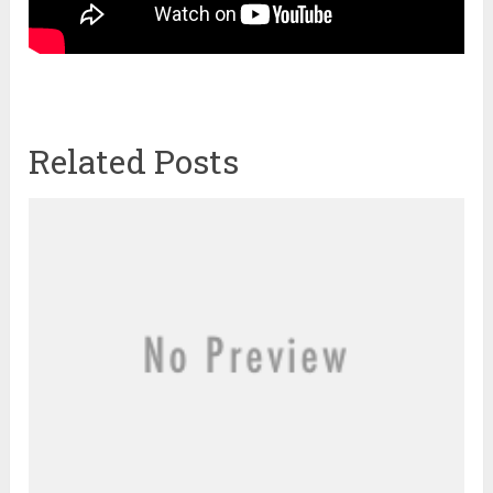
Related Posts