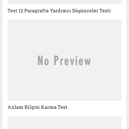
Test 12 Paragrafta Yardımcı Düşünceler Testi
Anlam Bilgisi Karma Test