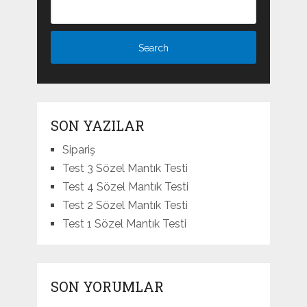
SON YAZILAR
Sipariş
Test 3 Sözel Mantık Testi
Test 4 Sözel Mantık Testi
Test 2 Sözel Mantık Testi
Test 1 Sözel Mantık Testi
SON YORUMLAR