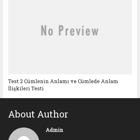
Test 2 Cümlenin Anlamı ve Cümlede Anlam
İlişkileri Testi
About Author
Admin