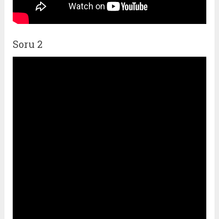
Soru 2