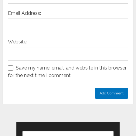
Email Address:
Website:
Save my name, email, and website in this browser
for the next time I comment.