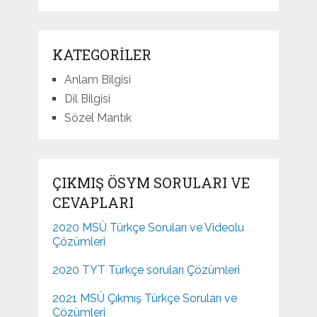
KATEGORILER
Anlam Bilgisi
Dil Bilgisi
Sözel Mantık
ÇIKMIŞ ÖSYM SORULARI VE
CEVAPLARI
2020 MSÜ Türkçe Soruları ve Videolu
Çözümleri
2020 TYT Türkçe soruları Çözümleri
2021 MSÜ Çıkmış Türkçe Soruları ve
Çözümleri