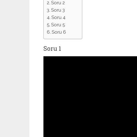
Soru 2
Soru 3
Soru 4
Soru 5
Soru 6
Soru 1