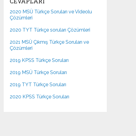
CEVAPLARI
2020 MSÜ Türkçe Soruları ve Videolu
Çözümleri
2020 TYT Türkçe soruları Çözümleri
2021 MSÜ Çıkmış Türkçe Soruları ve
Çözümleri
2019 KPSS Türkçe Soruları
2019 MSÜ Türkçe Soruları
2019 TYT Türkçe Soruları
2020 KPSS Türkçe Soruları