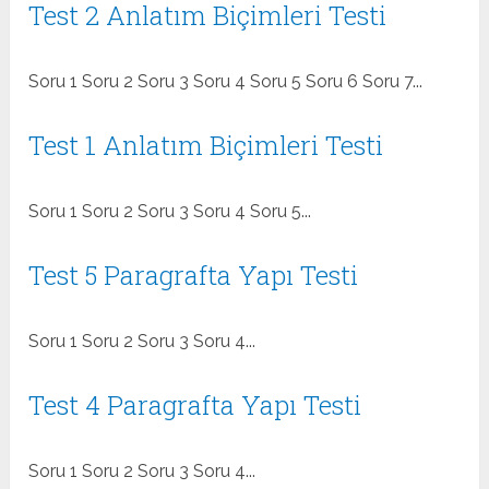
Test 2 Anlatım Biçimleri Testi
Soru 1 Soru 2 Soru 3 Soru 4 Soru 5 Soru 6 Soru 7...
Test 1 Anlatım Biçimleri Testi
Soru 1 Soru 2 Soru 3 Soru 4 Soru 5...
Test 5 Paragrafta Yapı Testi
Soru 1 Soru 2 Soru 3 Soru 4...
Test 4 Paragrafta Yapı Testi
Soru 1 Soru 2 Soru 3 Soru 4...