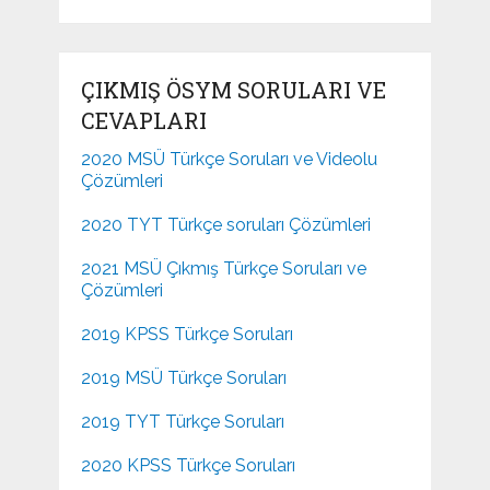
ÇIKMIŞ ÖSYM SORULARI VE
CEVAPLARI
2020 MSÜ Türkçe Soruları ve Videolu
Çözümleri
2020 TYT Türkçe soruları Çözümleri
2021 MSÜ Çıkmış Türkçe Soruları ve
Çözümleri
2019 KPSS Türkçe Soruları
2019 MSÜ Türkçe Soruları
2019 TYT Türkçe Soruları
2020 KPSS Türkçe Soruları