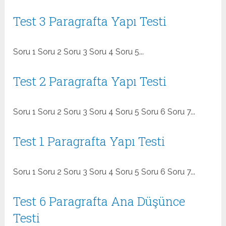
Test 3 Paragrafta Yapı Testi
Soru 1 Soru 2 Soru 3 Soru 4 Soru 5...
Test 2 Paragrafta Yapı Testi
Soru 1 Soru 2 Soru 3 Soru 4 Soru 5 Soru 6 Soru 7...
Test 1 Paragrafta Yapı Testi
Soru 1 Soru 2 Soru 3 Soru 4 Soru 5 Soru 6 Soru 7...
Test 6 Paragrafta Ana Düşünce
Testi