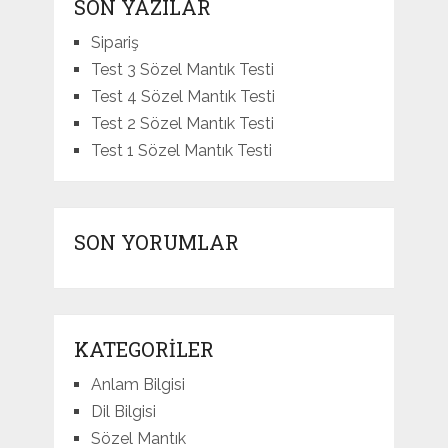
SON YAZILAR
Sipariş
Test 3 Sözel Mantık Testi
Test 4 Sözel Mantık Testi
Test 2 Sözel Mantık Testi
Test 1 Sözel Mantık Testi
SON YORUMLAR
KATEGORILER
Anlam Bilgisi
Dil Bilgisi
Sözel Mantık