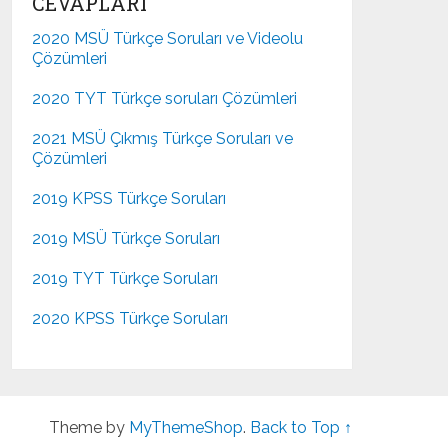
CEVAPLARI
2020 MSÜ Türkçe Soruları ve Videolu
Çözümleri
2020 TYT Türkçe soruları Çözümleri
2021 MSÜ Çıkmış Türkçe Soruları ve
Çözümleri
2019 KPSS Türkçe Soruları
2019 MSÜ Türkçe Soruları
2019 TYT Türkçe Soruları
2020 KPSS Türkçe Soruları
Theme by
MyThemeShop
.
Back to Top ↑