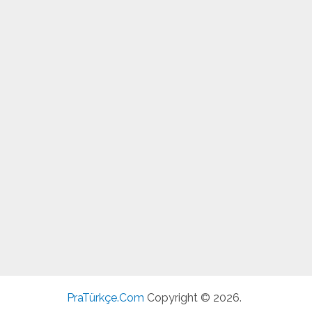
PraTürkçe.Com
Copyright © 2026.